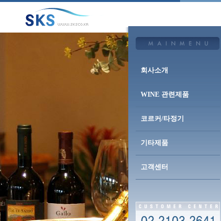
회사소개
WINE 관련제품
코르커/타정기
기타제품
고객센터