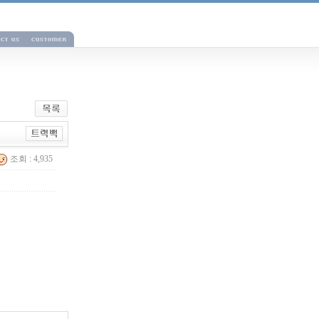
조회 : 4,935