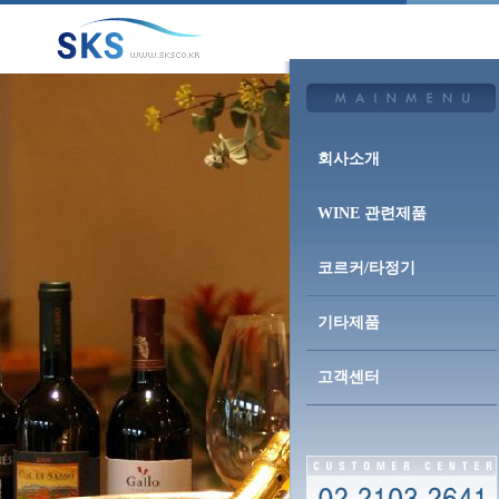
회사소개
WINE 관련제품
코르커/타정기
기타제품
고객센터