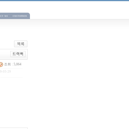
조회 : 5,064
9-03-29