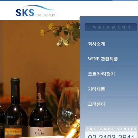
회사소개
WINE 관련제품
코르커/타정기
기타제품
고객센터