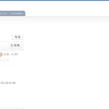
조회 : 6,305
9-03-29
3-29 01:00: