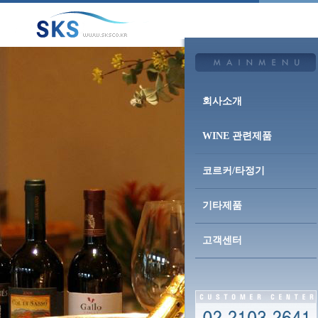
회사소개
WINE 관련제품
코르커/타정기
기타제품
고객센터