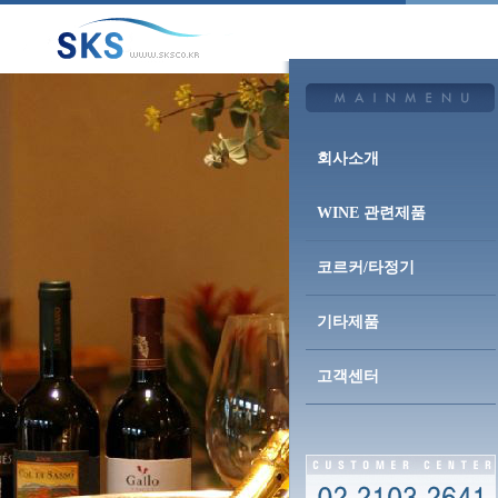
회사소개
WINE 관련제품
코르커/타정기
기타제품
고객센터